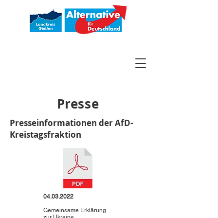
Presse
Presseinformationen der AfD-
Kreistagsfraktion
04.03.2022
Gemeinsame Erklärung
zur Ukraine