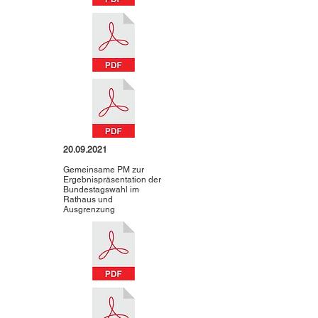
20.09.2021
Gemeinsame PM zur
Ergebnispräsentation der
Bundestagswahl im
Rathaus und
Ausgrenzung